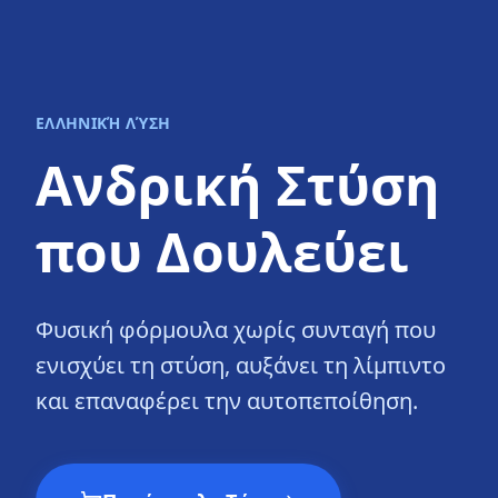
ΕΛΛΗΝΙΚΉ ΛΎΣΗ
Ανδρική Στύση
που Δουλεύει
Φυσική φόρμουλα χωρίς συνταγή που
ενισχύει τη στύση, αυξάνει τη λίμπιντο
και επαναφέρει την αυτοπεποίθηση.